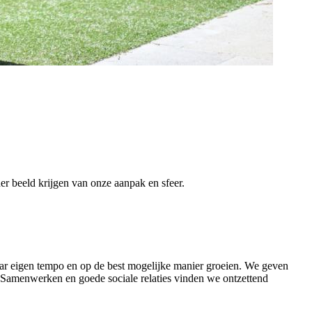
er beeld krijgen van onze aanpak en sfeer.
aar eigen tempo en op de best mogelijke manier groeien. We geven
. Samenwerken en goede sociale relaties vinden we ontzettend