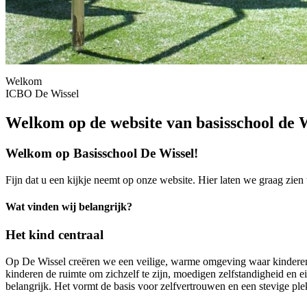
Welkom
ICBO De Wissel
Welkom op de website van basisschool de 
Welkom op Basisschool De Wissel!
Fijn dat u een kijkje neemt op onze website. Hier laten we graag zien
Wat vinden wij belangrijk?
Het kind centraal
Op De Wissel creëren we een veilige, warme omgeving waar kinderen, 
kinderen de ruimte om zichzelf te zijn, moedigen zelfstandigheid en 
belangrijk. Het vormt de basis voor zelfvertrouwen en een stevige ple